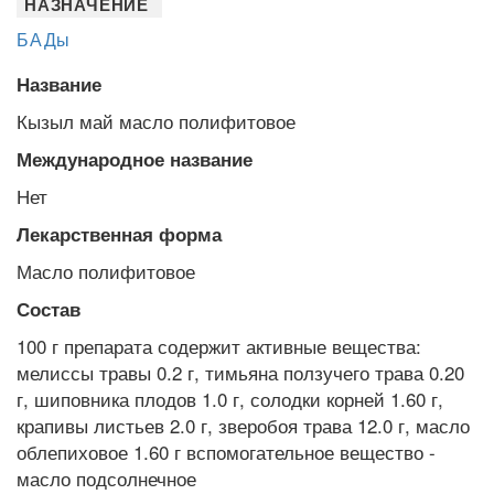
НАЗНАЧЕНИЕ
БАДы
Название
Кызыл май масло полифитовое
Международное название
Нет
Лекарственная форма
Масло полифитовое
Состав
100 г препарата содержит активные вещества:
мелиссы травы 0.2 г, тимьяна ползучего трава 0.20
г, шиповника плодов 1.0 г, солодки корней 1.60 г,
крапивы листьев 2.0 г, зверобоя трава 12.0 г, масло
облепиховое 1.60 г вспомогательное вещество -
масло подсолнечное