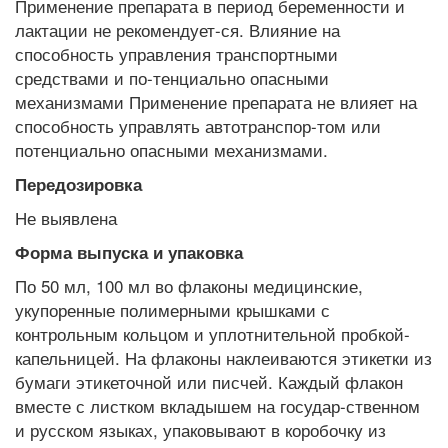
Применение препарата в период беременности и
лактации не рекомендует-ся. Влияние на
способность управления транспортными
средствами и по-тенциально опасными
механизмами Применение препарата не влияет на
способность управлять автотранспор-том или
потенциально опасными механизмами.
Передозировка
Не выявлена
Форма выпуска и упаковка
По 50 мл, 100 мл во флаконы медицинские,
укупоренные полимерными крышками с
контрольным кольцом и уплотнительной пробкой-
капельницей. На флаконы наклеиваются этикетки из
бумаги этикеточной или писчей. Каждый флакон
вместе с листком вкладышем на государ-ственном
и русском языках, упаковывают в коробочку из