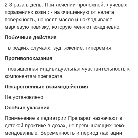
2-3 раза в день. При лечении пролежней, лучевых
поражениях кожи : - на очищенную от налета
поверхность, наносят масло и накладывают
марлевую повязку, которую меняют ежедневно.
Побочные действия
- в редких случаях: зуд, жжение, гиперемия
Противопоказания
- повышенная индивидуальная чувствительность к
компонентам препарата
Лекарственные взаимодействия
Не установлено
Особые указания
Применение в педиатрии Препарат назначают в
детской практике в дозах, не превышающих реко-
мендованные. Беременность и период лактации