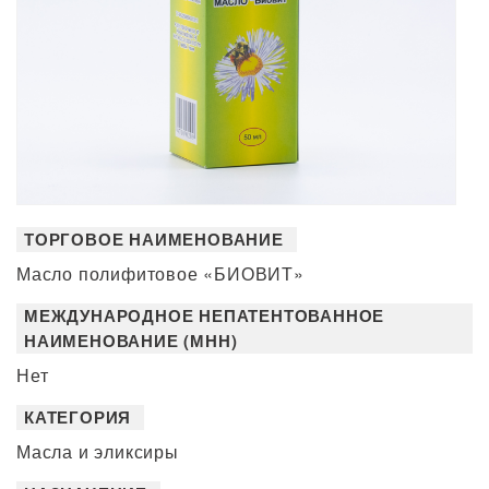
ТОРГОВОЕ НАИМЕНОВАНИЕ
Масло полифитовое «БИОВИТ»
МЕЖДУНАРОДНОЕ НЕПАТЕНТОВАННОЕ
НАИМЕНОВАНИЕ (МНН)
Нет
КАТЕГОРИЯ
Масла и эликсиры